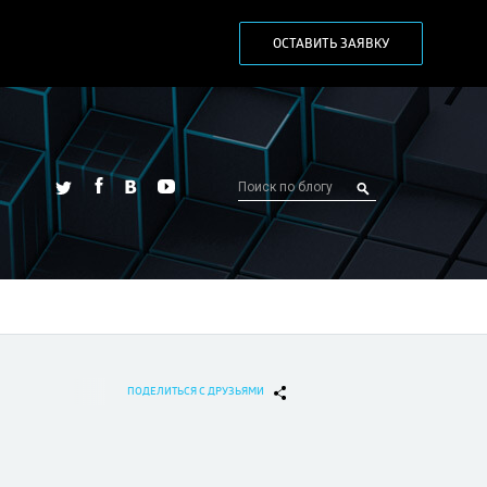
ОСТАВИТЬ ЗАЯВКУ
ПОДЕЛИТЬСЯ С ДРУЗЬЯМИ