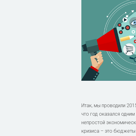
Итак, мы проводили 201
что год оказался одним
непростой экономическо
кризиса – это бюджеты 