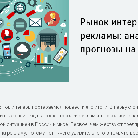
Рынок интер
рекламы: ана
прогнозы на 
5 год и теперь постараемся подвести его итоги. В первую оч
 из тяжелейших для всех отраслей рекламы, поскольку нача
й ситуацией в России и мире. Первое, чем жертвуют предп
на рекламу, потому нет ничего удивительного в том, что в