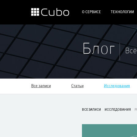
О СЕРВИСЕ
ТЕХНОЛОГИИ
Блог
Всё
Все записи
Статьи
Исследования
ВСЕ ЗАПИСИ
ИССЛЕДОВАНИЯ
Р