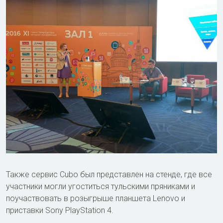
Также сервис Cubo был представлен на стенде, где все
участники могли угоститься тульскими пряниками и
поучаствовать в розыгрыше планшета Lenovo и
приставки Sony PlayStation 4.