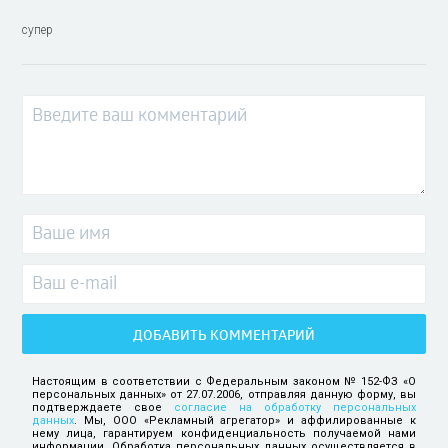
супер
ДОБАВИТЬ КОММЕНТАРИЙ
Настоящим в соответствии с Федеральным законом № 152-ФЗ «О
персональных данных» от 27.07.2006, отправляя данную форму, вы
подтверждаете свое
согласие на обработку персональных
данных
. Мы, ООО «Рекламный агрегатор» и аффилированные к
нему лица, гарантируем конфиденциальность получаемой нами
информации. Обработка персональных данных осуществляется в