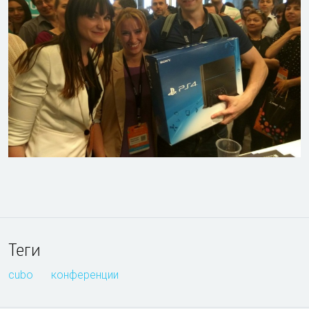
Теги
cubo
конференции