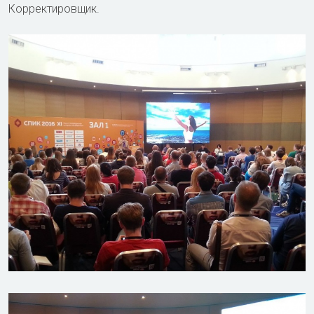
Корректировщик.