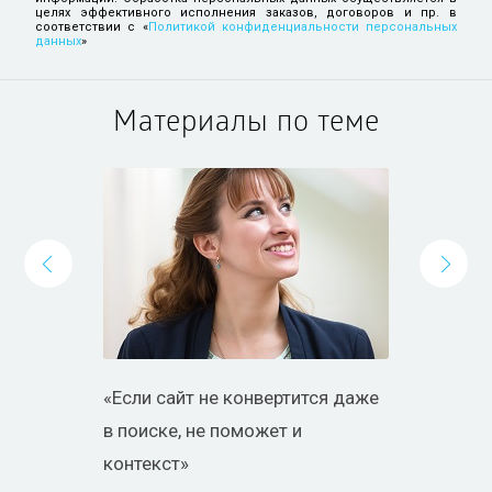
целях эффективного исполнения заказов, договоров и пр. в
соответствии с «
Политикой конфиденциальности персональных
данных
»
Материалы по теме
«Если сайт не конвертится даже
в поиске, не поможет и
контекст»