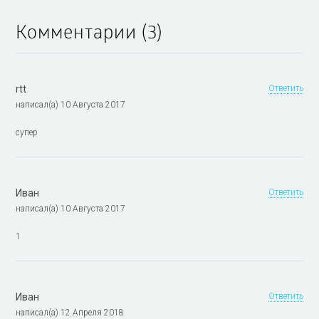
Комментарии (3)
rtt
Ответить
написал(а) 10 Августа 2017
супер
Иван
Ответить
написал(а) 10 Августа 2017
1
Иван
Ответить
написал(а) 12 Апреля 2018